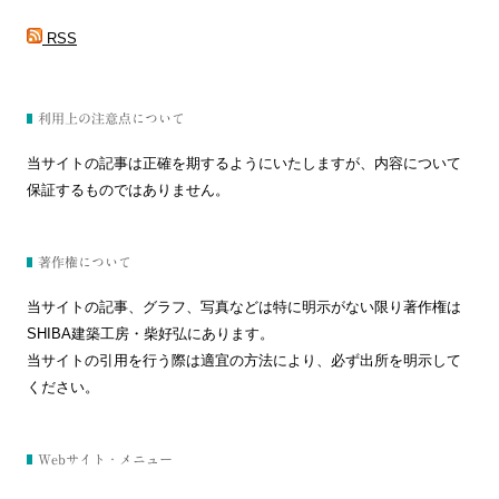
RSS
利用上の注意点について
当サイトの記事は正確を期するようにいたしますが、内容について
保証するものではありません。
著作権について
当サイトの記事、グラフ、写真などは特に明示がない限り著作権は
SHIBA建築工房・柴好弘にあります。
当サイトの引用を行う際は適宜の方法により、必ず出所を明示して
ください。
Webサイト・メニュー