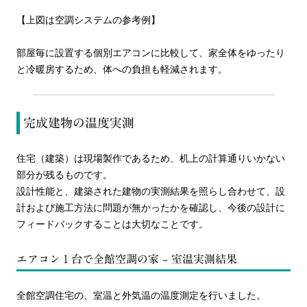
【上図は空調システムの参考例】
部屋毎に設置する個別エアコンに比較して、家全体をゆったり
と冷暖房するため、体への負担も軽減されます。
完成建物の温度実測
住宅（建築）は現場製作であるため、机上の計算通りいかない
部分が残るものです。
設計性能と、建築された建物の実測結果を照らし合わせて、設
計および施工方法に問題が無かったかを確認し、今後の設計に
フィードバックすることは大切なことです。
エアコン１台で全館空調の家 – 室温実測結果
全館空調住宅の、室温と外気温の温度測定を行いました。