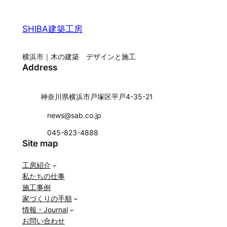
SHIBA建築工房
横浜市｜木の建築 デザインと施工
Address
神奈川県横浜市戸塚区平戸4-35-21
news@sab.co.jp
045-823-4888
Site map
工房紹介
私たちの仕事
施工事例
家づくりの手順
情報・Journal
お問い合わせ