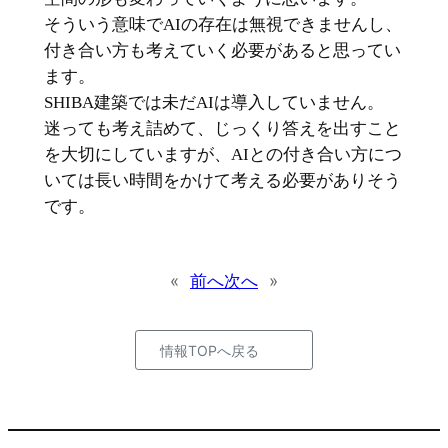
そういう意味でAIの存在は無視できませんし、
付き合い方も考えていく必要があると思ってい
ます。
SHIBA建築では未だAIは導入していません。
迷っても考え詰めて、じっくり答えを出すこと
を大切にしていますが、AIとの付き合い方につ
いては長い時間をかけて考える必要がありそう
です。
«
前へ
次へ
»
情報TOPへ戻る