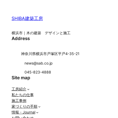
SHIBA建築工房
横浜市｜木の建築 デザインと施工
Address
神奈川県横浜市戸塚区平戸4-35-21
news@sab.co.jp
045-823-4888
Site map
工房紹介
私たちの仕事
施工事例
家づくりの手順
情報・Journal
お問い合わせ