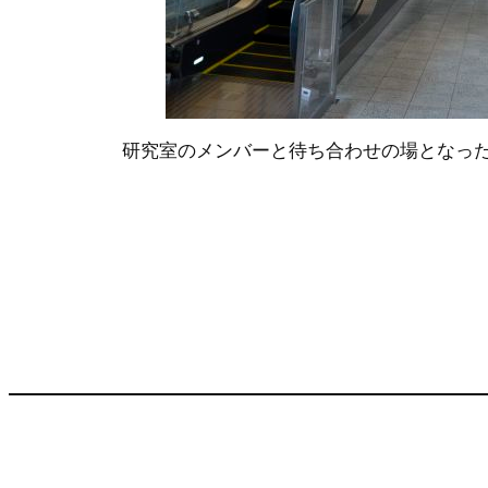
研究室のメンバーと待ち合わせの場となっ