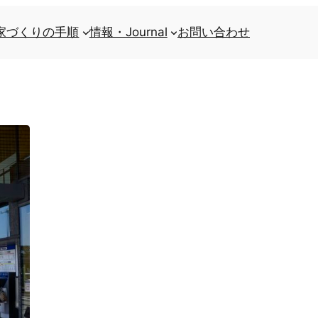
家づくりの手順
情報・Journal
お問い合わせ