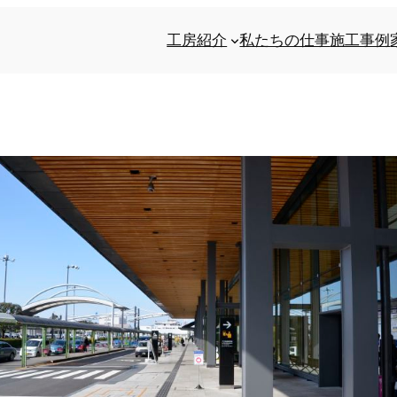
工房紹介
私たちの仕事
施工事例